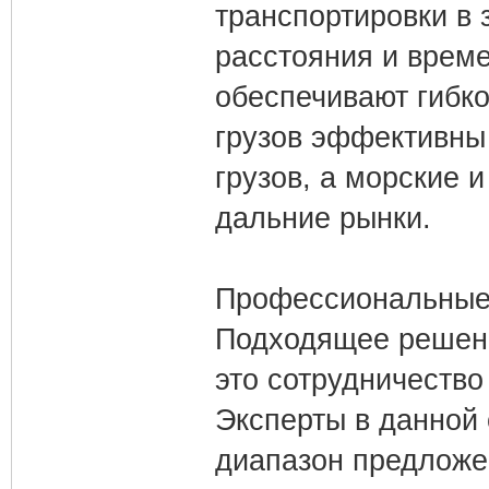
транспортировки в 
расстояния и време
обеспечивают гибко
грузов эффективны
грузов, а морские 
дальние рынки.
Профессиональные
Подходящее решени
это сотрудничество
Эксперты в данной 
диапазон предложе