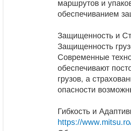
маршрутов и упаков
обеспечиванием за
Защищенность и Ст
Защищенность груз
Современные техно
обеспечивают пост
грузов, а страхова
опасности возможн
Гибкость и Адаптив
https://www.mitsu.r