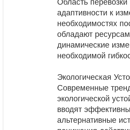
Область перевозки 
адаптивности к изм
необходимостях по
обладают ресурсам
динамические изме
необходимой гибкос
Экологическая Усто
Современные тренд
экологической усто
вводят эффективны
альтернативные ист