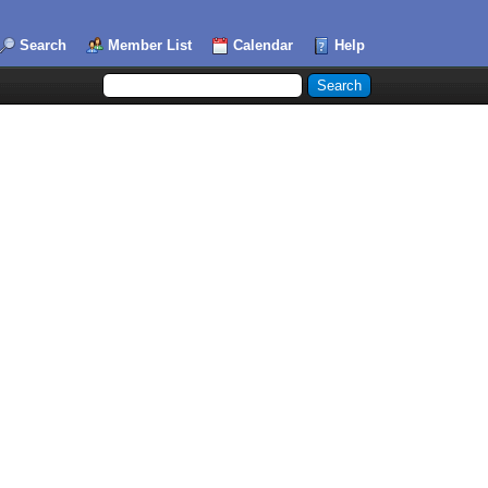
Search
Member List
Calendar
Help